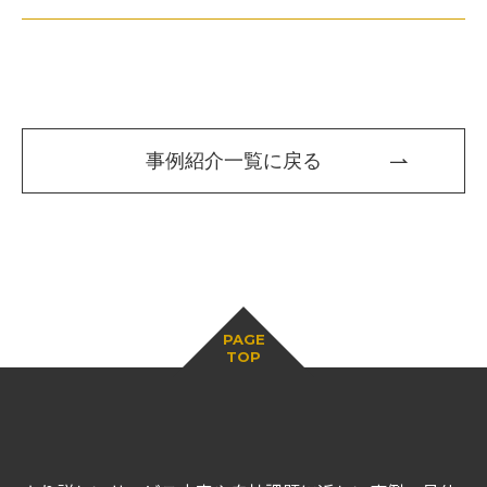
事例紹介一覧に戻る
PAGE
TOP