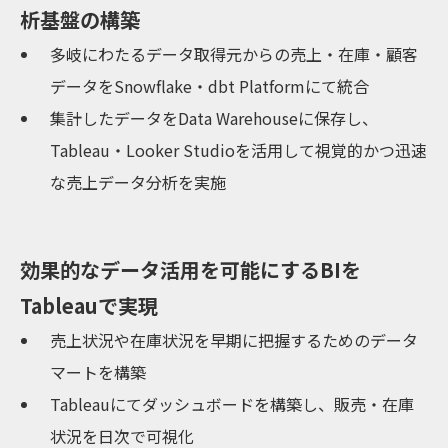
析基盤の構築
多岐にわたるデータ取得元からの売上・在庫・顧客
データをSnowflake・dbt Platformにて統合
集計したデータをData Warehouseに保存し、
Tableau・Looker Studioを活用して視覚的かつ迅速
な売上データ分析を実施
効果的なデータ活用を可能にするBIを
Tableauで実現
売上状況や在庫状況を早期に把握するためのデータ
マートを構築
Tableauにてダッシュボードを構築し、販売・在庫
状況を日次で可視化