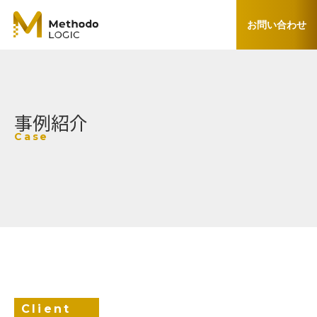
お問い合わせ
事例紹介
Case
Client