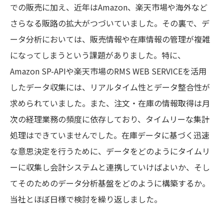
での販売に加え、近年はAmazon、楽天市場や海外など
さらなる販路の拡大がつづいていました。その裏で、デ
ータ分析においては、販売情報や在庫情報の管理が複雑
になってしまうという課題がありました。特に、
Amazon SP-APIや楽天市場のRMS WEB SERVICEを活用
したデータ収集には、リアルタイム性とデータ整合性が
求められていました。また、注文・在庫の情報取得は月
次の経理業務の頻度に依存しており、タイムリーな集計
処理はできていませんでした。在庫データに基づく迅速
な意思決定を行うために、データをどのようにタイムリ
ーに収集し会計システムと連携していけばよいか、そし
てそのためのデータ分析基盤をどのように構築するか。
当社とほぼ日様で検討を繰り返しました。