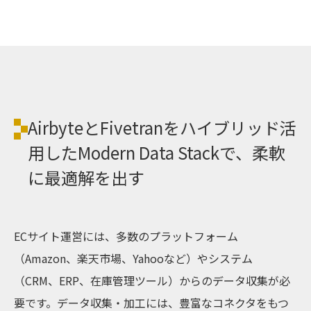
AirbyteとFivetranをハイブリッド活
用したModern Data Stackで、柔軟
に最適解を出す
ECサイト運営には、多数のプラットフォーム
（Amazon、楽天市場、Yahooなど）やシステム
（CRM、ERP、在庫管理ツール）からのデータ収集が必
要です。データ収集・加工には、豊富なコネクタをもつ