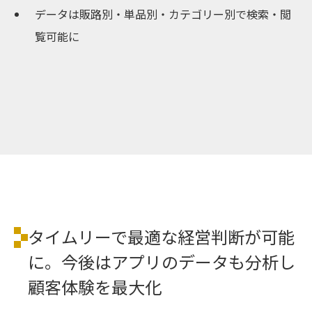
データは販路別・単品別・カテゴリー別で検索・閲
覧可能に
タイムリーで最適な経営判断が可能
に。今後はアプリのデータも分析し
顧客体験を最大化