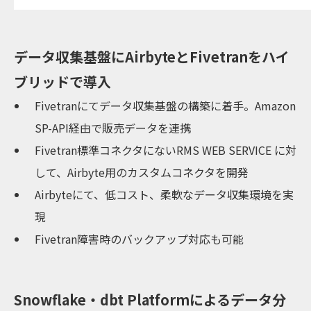
データ収集基盤にAirbyteとFivetranをハイ
ブリッドで導入
Fivetranにてデータ収集基盤の構築に着手。Amazon
SP-API経由で販売データを連携
Fivetran標準コネクタにないRMS WEB SERVICE に対
して、Airbyte用のカスタムコネクタを開発
Airbyteにて、低コスト、柔軟なデータ収集環境を実
現
Fivetran障害時のバックアップ対応も可能
Snowflake・dbt Platformによるデータ分