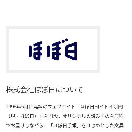
株式会社ほぼ日について
1998年6月に無料のウェブサイト「ほぼ日刊イトイ新聞
（現・ほぼ日）」を開設。オリジナルの読みものを無料
でお届けしながら、「ほぼ日手帳」をはじめとした文具