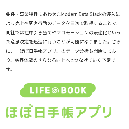
要件・事業特性にあわせたModern Data Stackの導入に
より売上や顧客行動のデータを日次で取得することで、
同社では在庫引き当てやプロモーションの最適化といっ
た意思決定を迅速に行うことが可能になりました。さら
に、「ほぼ日手帳アプリ」のデータ分析も開始してお
り、顧客体験のさらなる向上へとつなげていく予定で
す。