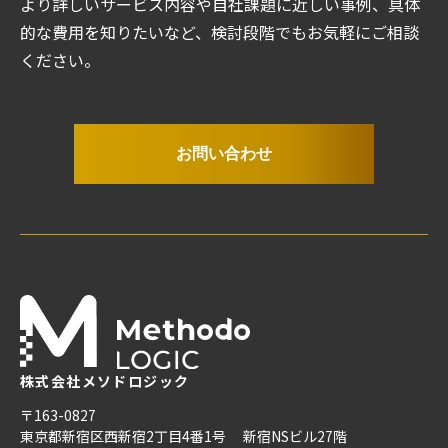
より詳しいサービス内容や自社課題に近しい事例、具体
的な費用を知りたいなど、検討段階でもお気軽にご相談
ください。
お問い合わせ
株式会社メソドロジック
〒163-0827
東京都新宿区西新宿2丁目4番1号
新宿NSビル27階