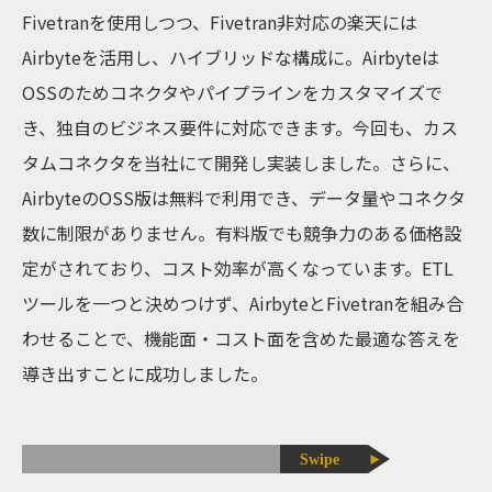
Fivetranを使用しつつ、Fivetran非対応の楽天には
Airbyteを活用し、ハイブリッドな構成に。Airbyteは
OSSのためコネクタやパイプラインをカスタマイズで
き、独自のビジネス要件に対応できます。今回も、カス
タムコネクタを当社にて開発し実装しました。さらに、
AirbyteのOSS版は無料で利用でき、データ量やコネクタ
数に制限がありません。有料版でも競争力のある価格設
定がされており、コスト効率が高くなっています。ETL
ツールを一つと決めつけず、AirbyteとFivetranを組み合
わせることで、機能面・コスト面を含めた最適な答えを
導き出すことに成功しました。