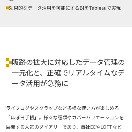
効果的なデータ活用を可能にするBIをTableauで実現
販路の拡大に対応したデータ管理の
一元化と、正確でリアルタイムなデ
ータ活用が急務に
ライフログやスクラップなど多様な使い方が楽しめる
「ほぼ日手帳」。様々な種類やカバーバリエーションを
展開する人気のダイアリーであり、自社ECやLOFTなど