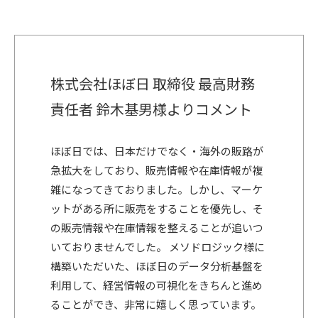
株式会社ほぼ日 取締役 最高財務
責任者 鈴木基男様よりコメント
ほぼ日では、日本だけでなく・海外の販路が
急拡大をしており、販売情報や在庫情報が複
雑になってきておりました。しかし、マーケ
ットがある所に販売をすることを優先し、そ
の販売情報や在庫情報を整えることが追いつ
いておりませんでした。 メソドロジック様に
構築いただいた、ほぼ日のデータ分析基盤を
利用して、経営情報の可視化をきちんと進め
ることができ、非常に嬉しく思っています。