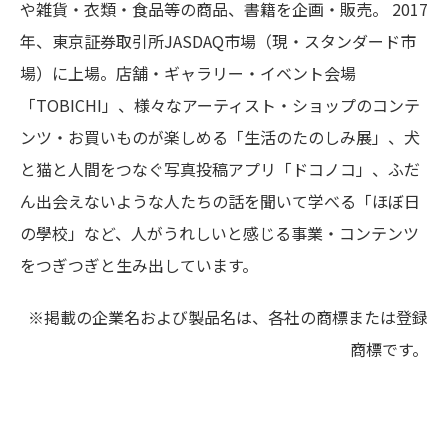
や雑貨・衣類・食品等の商品、書籍を企画・販売。 2017
年、東京証券取引所JASDAQ市場（現・スタンダード市
場）に上場。店舗・ギャラリー・イベント会場
「TOBICHI」、様々なアーティスト・ショップのコンテ
ンツ・お買いものが楽しめる「生活のたのしみ展」、犬
と猫と人間をつなぐ写真投稿アプリ「ドコノコ」、ふだ
ん出会えないような人たちの話を聞いて学べる「ほぼ日
の學校」など、人がうれしいと感じる事業・コンテンツ
をつぎつぎと生み出しています。
※掲載の企業名および製品名は、各社の商標または登録
商標です。